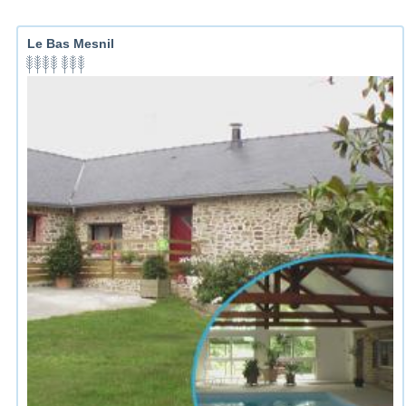
Le Bas Mesnil